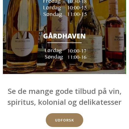
Se de mange gode tilbud på vin,
spiritus, kolonial og delikatesser
UDFORSK