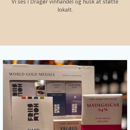
Vi ses i Dragør vinhandel og husk at støtte
lokalt.