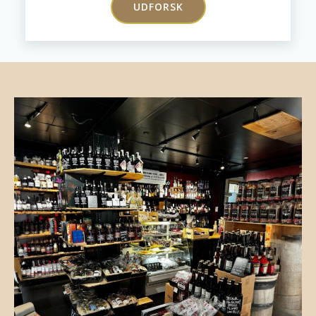
UDFORSK