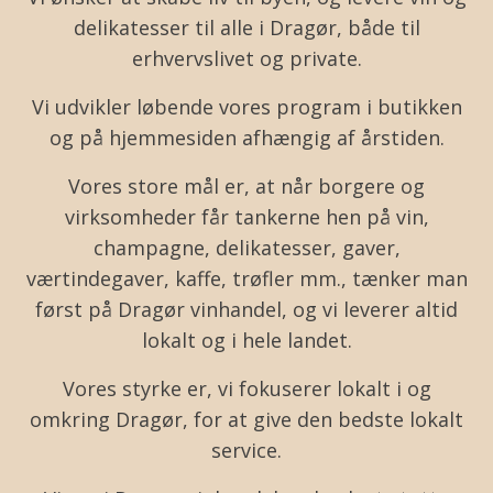
delikatesser til alle i Dragør, både til
erhvervslivet og private.
Vi udvikler løbende vores program i butikken
og på hjemmesiden afhængig af årstiden.
Vores store mål er, at når borgere og
virksomheder får tankerne hen på vin,
champagne, delikatesser, gaver,
værtindegaver, kaffe, trøfler mm., tænker man
først på Dragør vinhandel, og vi leverer altid
lokalt og i hele landet.
Vores styrke er, vi fokuserer lokalt i og
omkring Dragør, for at give den bedste lokalt
service.