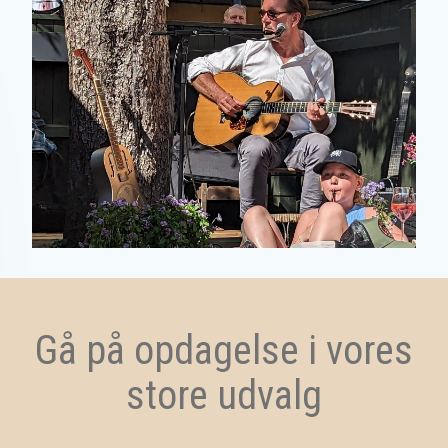
Gå på opdagelse i vores
store udvalg