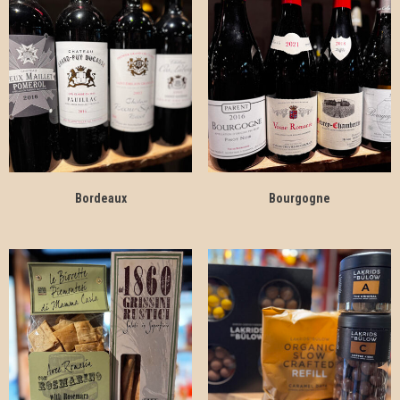
Bordeaux
Bourgogne