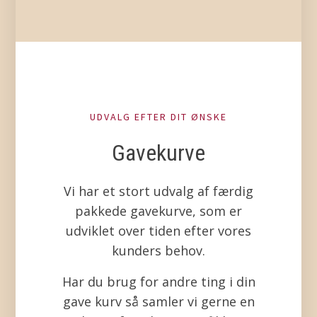
UDVALG EFTER DIT ØNSKE
Gavekurve
Vi har et stort udvalg af færdig
pakkede gavekurve, som er
udviklet over tiden efter vores
kunders behov.
Har du brug for andre ting i din
gave kurv så samler vi gerne en