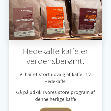
Hedekaffe kaffe er
verdensberømt.
Vi har et stort udvalg af kaffer fra
Hedekaffe.
Gå på udkik i vores store program af
denne herlige kaffe