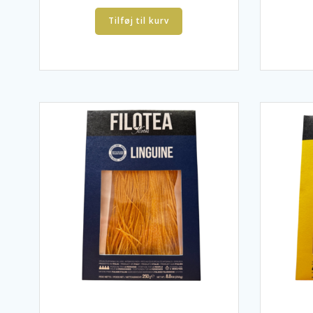
Tilføj til kurv