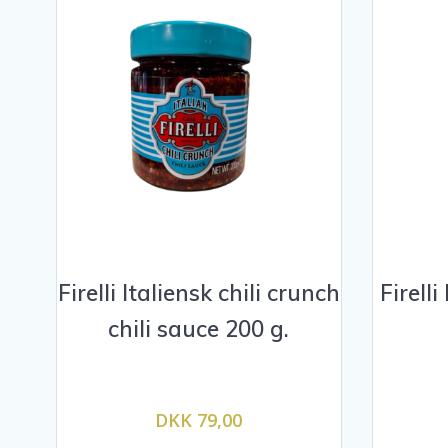
Firelli Italiensk chili crunch
Firelli
chili sauce 200 g.
DKK 79,00