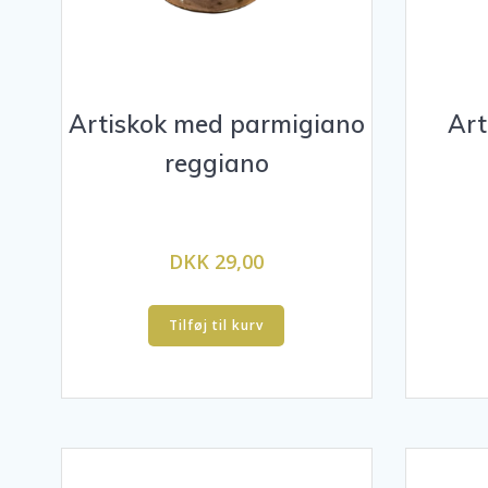
Artiskok med parmigiano
Art
reggiano
DKK 29,00
Tilføj til kurv