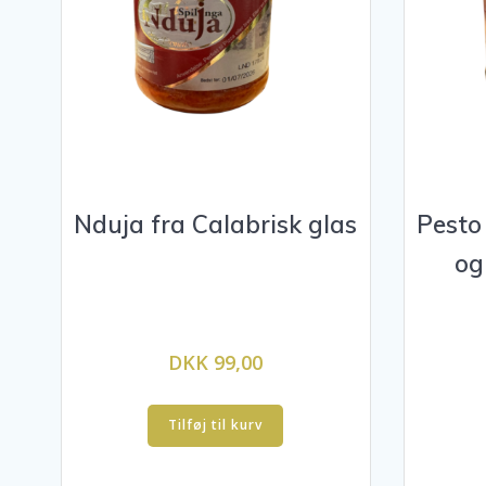
Nduja fra Calabrisk glas
Pesto
og
DKK 99,00
Tilføj til kurv