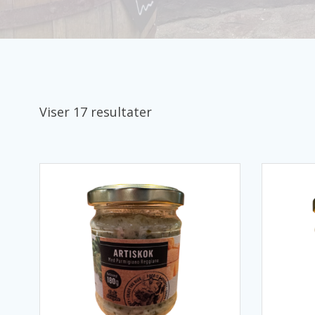
Viser 17 resultater