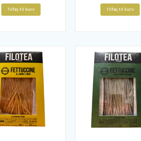
Tilføj til kurv
Tilføj til kurv