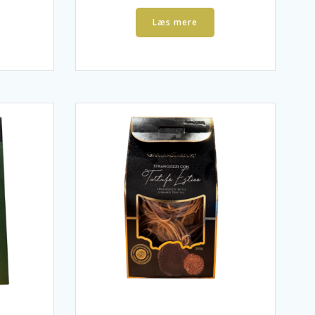
Læs mere