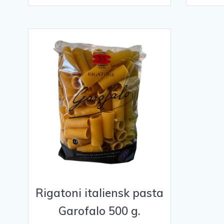
Rigatoni italiensk pasta
Garofalo 500 g.