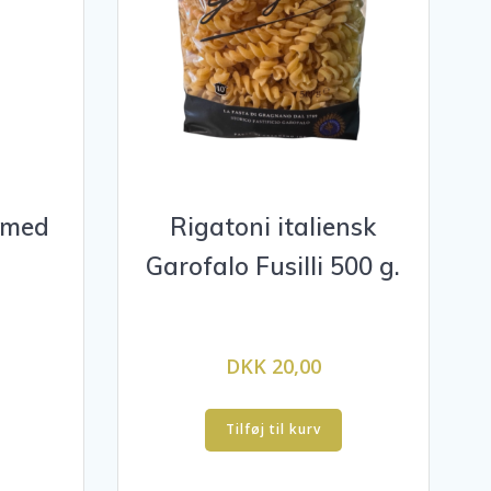
 med
Rigatoni italiensk
Garofalo Fusilli 500 g.
DKK 20,00
Tilføj til kurv