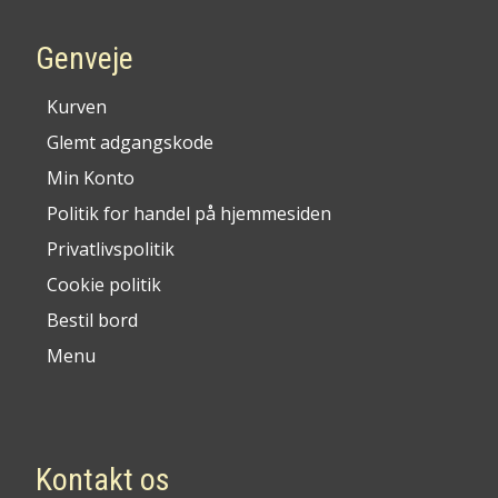
Genveje
Kurven
Glemt adgangskode
Min Konto
Politik for handel på hjemmesiden
Privatlivspolitik
Cookie politik
Bestil bord
Menu
Kontakt os