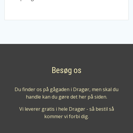
Besøg os
Du finder os på gågaden i Dragør, men skal du
handle kan du gøre det her på siden.
Vi leverer gratis i hele Dragør - så bestil så
kommer vi forbi dig.