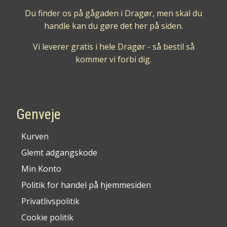
Du finder os på gågaden i Dragør, men skal du
handle kan du gøre det her på siden.
Vi leverer gratis i hele Dragør - så bestil så
kommer vi forbi dig.
Genveje
Kurven
Glemt adgangskode
Min Konto
Politik for handel på hjemmesiden
Privatlivspolitik
Cookie politik