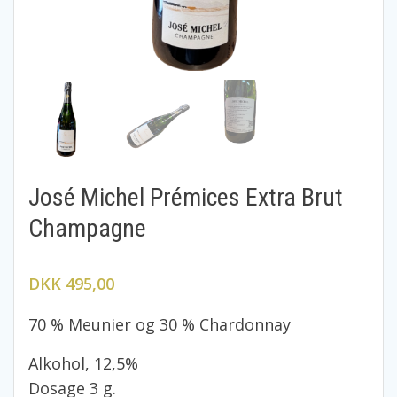
José Michel Prémices Extra Brut
Champagne
DKK 495,00
70 % Meunier og 30 % Chardonnay
Alkohol, 12,5%
Dosage 3 g.