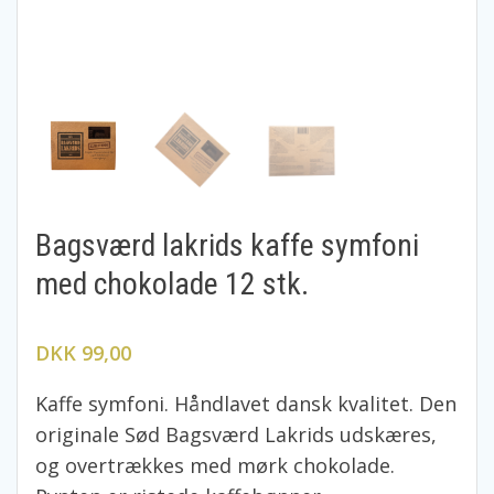
Bagsværd lakrids kaffe symfoni
med chokolade 12 stk.
DKK 99,00
Kaffe symfoni. Håndlavet dansk kvalitet. Den
originale Sød Bagsværd Lakrids udskæres,
og overtrækkes med mørk chokolade.