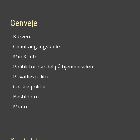
Genveje
Kurven
Glemt adgangskode
Min Konto
Politik for handel på hjemmesiden
Privatlivspolitik
Cookie politik
Bestil bord
Menu