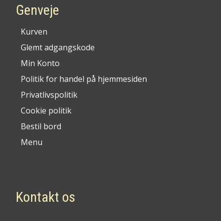
Genveje
Kurven
Glemt adgangskode
Min Konto
Politik for handel på hjemmesiden
Privatlivspolitik
Cookie politik
Bestil bord
Menu
Kontakt os