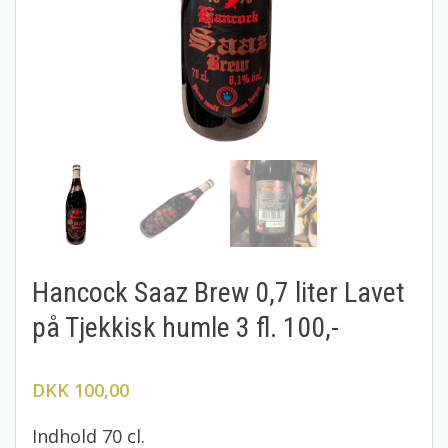
Hancock Saaz Brew 0,7 liter Lavet
på Tjekkisk humle 3 fl. 100,-
DKK 100,00
Indhold 70 cl.