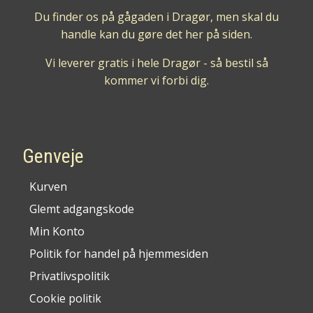
Du finder os på gågaden i Dragør, men skal du
handle kan du gøre det her på siden.
Vi leverer gratis i hele Dragør - så bestil så
kommer vi forbi dig.
Genveje
Kurven
Glemt adgangskode
Min Konto
Politik for handel på hjemmesiden
Privatlivspolitik
Cookie politik