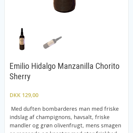
Emilio Hidalgo Manzanilla Chorito
Sherry
DKK 129,00
Med duften bombarderes man med friske
indslag af champignons, havsalt, friske
mandler og grøn olivenfrugt, mens smagen