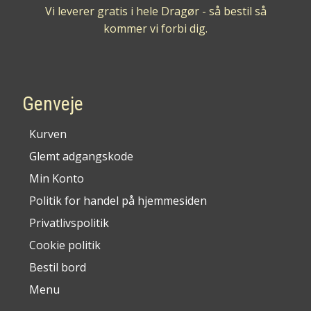
Vi leverer gratis i hele Dragør - så bestil så
kommer vi forbi dig.
Genveje
Kurven
Glemt adgangskode
Min Konto
Politik for handel på hjemmesiden
Privatlivspolitik
Cookie politik
Bestil bord
Menu