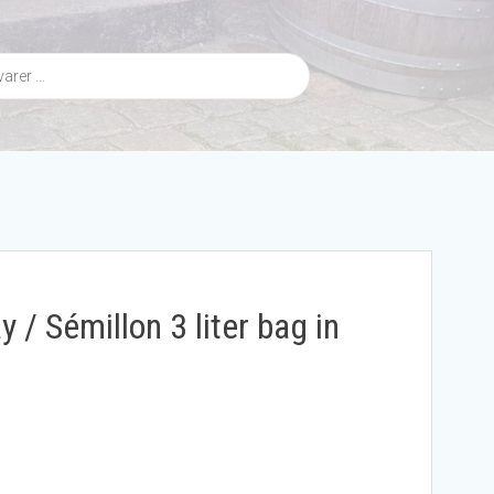
 / Sémillon 3 liter bag in