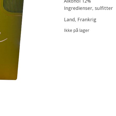
Alkohol 12%
Ingredienser, sulfitter
Land, Frankrig
Ikke på lager