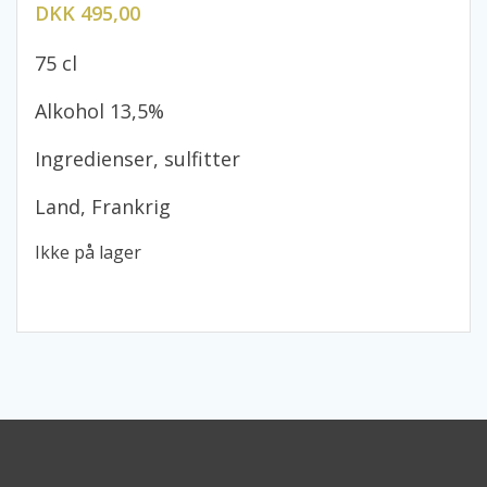
DKK 495,00
75 cl
Alkohol 13,5%
Ingredienser, sulfitter
Land, Frankrig
Ikke på lager