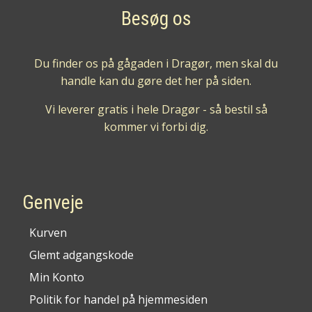
Besøg os
Du finder os på gågaden i Dragør, men skal du
handle kan du gøre det her på siden.
Vi leverer gratis i hele Dragør - så bestil så
kommer vi forbi dig.
Genveje
Kurven
Glemt adgangskode
Min Konto
Politik for handel på hjemmesiden