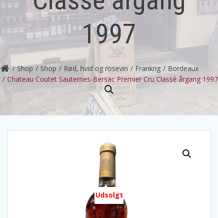
1997
Shop
Shop
Rød, hvid og rosevin
Frankrig
Bordeaux
Chateau Coutet Sauternes-Bersac Premier Cru Classé årgang 1997
Udsolgt