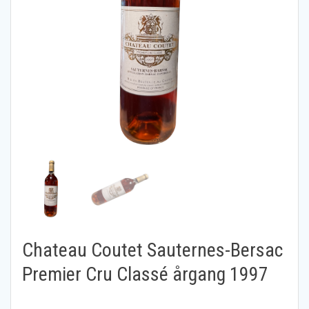
Chateau Coutet Sauternes-Bersac
Premier Cru Classé årgang 1997