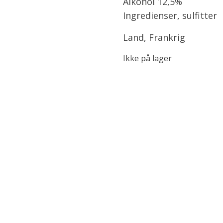
Alkohol 12,5%
Ingredienser, sulfitter
Land, Frankrig
Ikke på lager