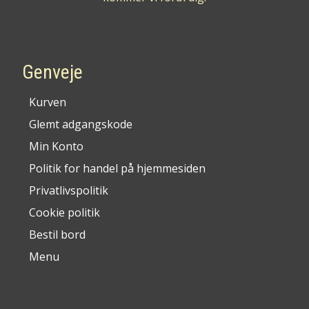
Genveje
Kurven
Glemt adgangskode
Min Konto
Politik for handel på hjemmesiden
Privatlivspolitik
Cookie politik
Bestil bord
Menu