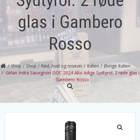
glas i Gambero
Rosso
Shop
Shop
Rød, hvid og rosevin
Italien
Øvrige Italien
Girlan Indra Sauvignon DOC 2024 Alto Adige Sydtyrol. 2 røde glas i
Gambero Rosso