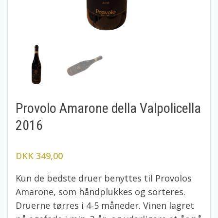
Provolo Amarone della Valpolicella
2016
DKK 349,00
Kun de bedste druer benyttes til Provolos
Amarone, som håndplukkes og sorteres.
Druerne tørres i 4-5 måneder. Vinen lagret