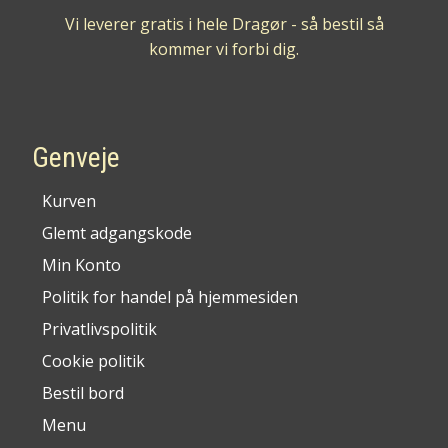
Vi leverer gratis i hele Dragør - så bestil så
kommer vi forbi dig.
Genveje
Kurven
Glemt adgangskode
Min Konto
Politik for handel på hjemmesiden
Privatlivspolitik
Cookie politik
Bestil bord
Menu