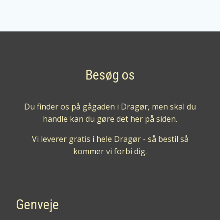
Besøg os
Du finder os på gågaden i Dragør, men skal du
handle kan du gøre det her på siden.
Vi leverer gratis i hele Dragør - så bestil så
kommer vi forbi dig.
Genveje