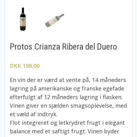
Protos Crianza Ribera del Duero
DKK 199,00
En vin der er værd at vente på, 14 måneders
lagring på amerikanske og franske egefade
efterfulgt af 12 måneders lagring i flasken.
Vinen giver en sjælden smagsoplevelse, med
et væld af indtryk.
Flot integreret og letkrydret frugt i elegant
balance med et saftigt frugt. Vinen byder