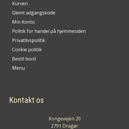
Kurven
Glemt adgangskode
Min Konto
Politik for handel på hjemmesiden
Privatlivspolitik
Cookie politik
Bestil bord
Menu
Kontakt os
Kongevejen 20
2791 Dragør