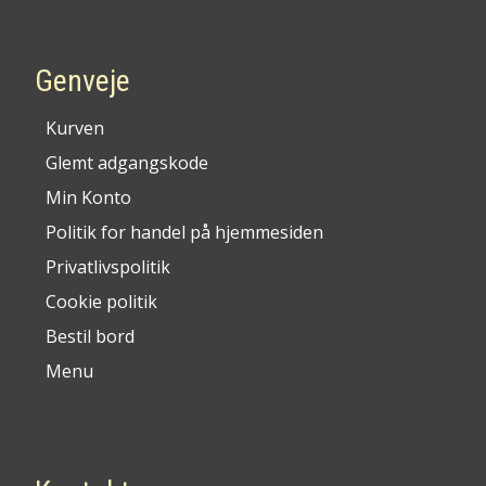
Genveje
Kurven
Glemt adgangskode
Min Konto
Politik for handel på hjemmesiden
Privatlivspolitik
Cookie politik
Bestil bord
Menu