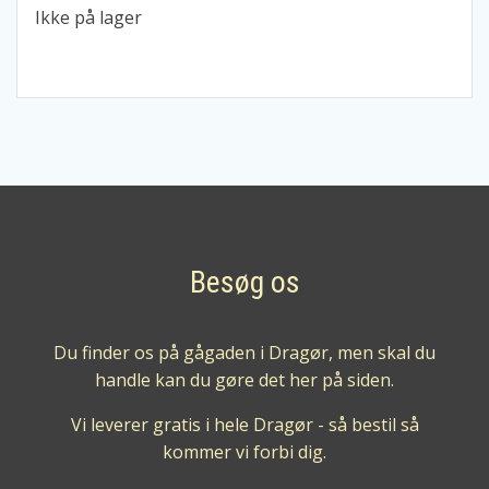
Ikke på lager
Besøg os
Du finder os på gågaden i Dragør, men skal du
handle kan du gøre det her på siden.
Vi leverer gratis i hele Dragør - så bestil så
kommer vi forbi dig.