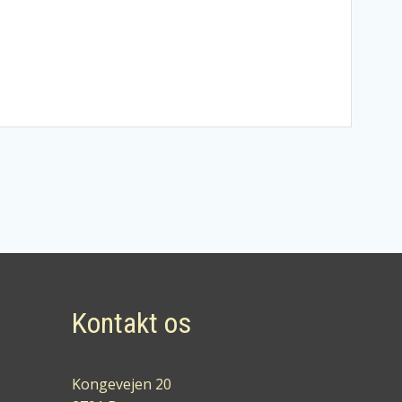
Kontakt os
Kongevejen 20