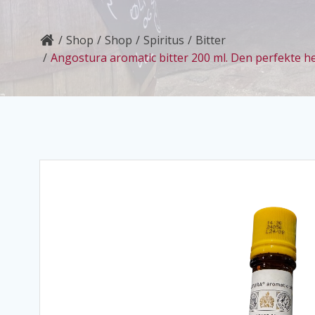
Shop
Shop
Spiritus
Bitter
Angostura aromatic bitter 200 ml. Den perfekte h