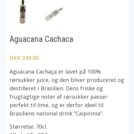
Aguacana Cachaca
DKK 249,00
Aguacana Cachaça er lavet på 100%
rørsukker juice, og den bliver produceret og
destilleret i Brasilien. Dens friske og
frugtagtige noter af rørsukker passer
perfekt til lime, og er derfor ideel til
Brasiliens national drink ”Caipirinia”.
Størrelse: 70cl.