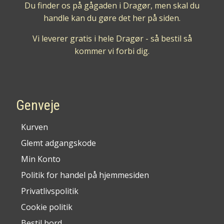
Du finder os på gågaden i Dragør, men skal du
handle kan du gøre det her på siden.
Vi leverer gratis i hele Dragør - så bestil så
kommer vi forbi dig.
Genveje
Kurven
Glemt adgangskode
Min Konto
Politik for handel på hjemmesiden
Privatlivspolitik
Cookie politik
Bestil bord