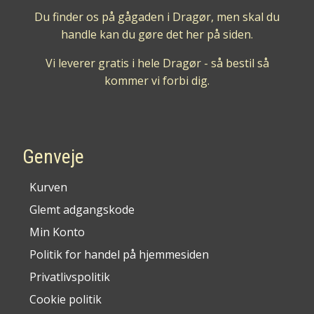
Du finder os på gågaden i Dragør, men skal du
handle kan du gøre det her på siden.
Vi leverer gratis i hele Dragør - så bestil så
kommer vi forbi dig.
Genveje
Kurven
Glemt adgangskode
Min Konto
Politik for handel på hjemmesiden
Privatlivspolitik
Cookie politik