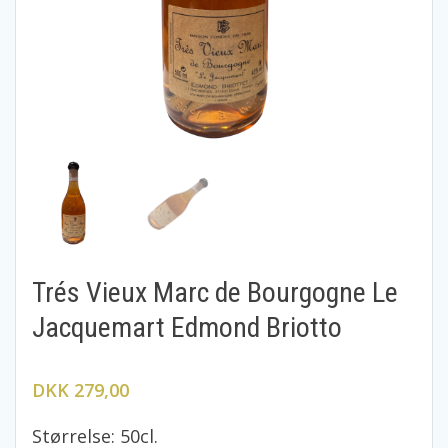
Trés Vieux Marc de Bourgogne Le
Jacquemart Edmond Briotto
DKK 279,00
Størrelse: 50cl.