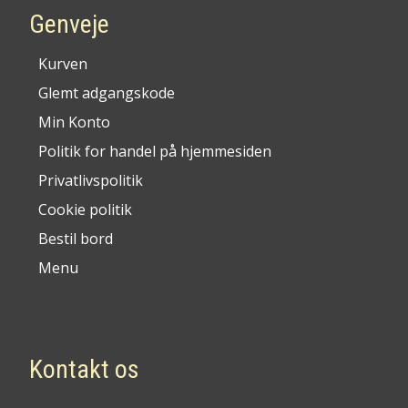
Genveje
Kurven
Glemt adgangskode
Min Konto
Politik for handel på hjemmesiden
Privatlivspolitik
Cookie politik
Bestil bord
Menu
Kontakt os