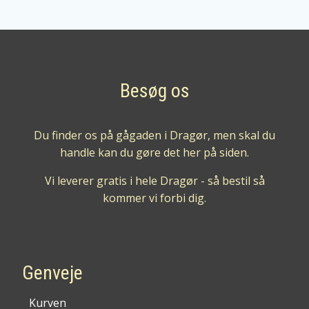
Besøg os
Du finder os på gågaden i Dragør, men skal du
handle kan du gøre det her på siden.
Vi leverer gratis i hele Dragør - så bestil så
kommer vi forbi dig.
Genveje
Kurven