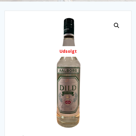
Udsolgt