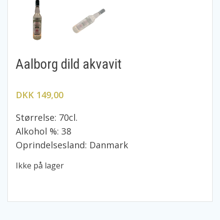
Aalborg dild akvavit
DKK 149,00
Størrelse: 70cl.
Alkohol %: 38
Oprindelsesland: Danmark
Ikke på lager