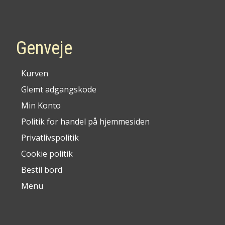
Genveje
Kurven
Glemt adgangskode
Min Konto
Politik for handel på hjemmesiden
Privatlivspolitik
Cookie politik
Bestil bord
Menu