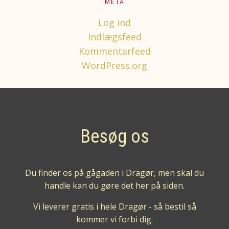
META
Log ind
Indlægsfeed
Kommentarfeed
WordPress.org
Besøg os
Du finder os på gågaden i Dragør, men skal du
handle kan du gøre det her på siden.
Vi leverer gratis i hele Dragør - så bestil så
kommer vi forbi dig.