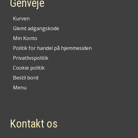
Genveje
Kurven
Glemt adgangskode
Min Konto
Politik for handel på hjemmesiden
Privatlivspolitik
Cookie politik
Bestil bord
Menu
Kontakt os