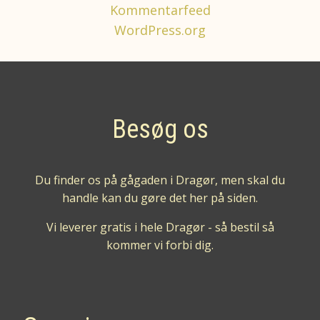
Kommentarfeed
WordPress.org
Besøg os
Du finder os på gågaden i Dragør, men skal du
handle kan du gøre det her på siden.
Vi leverer gratis i hele Dragør - så bestil så
kommer vi forbi dig.