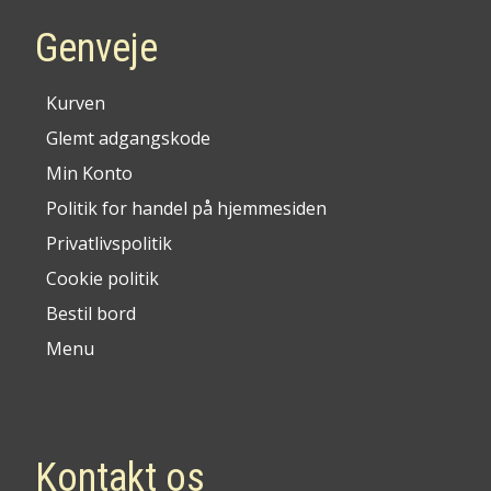
Genveje
Kurven
Glemt adgangskode
Min Konto
Politik for handel på hjemmesiden
Privatlivspolitik
Cookie politik
Bestil bord
Menu
Kontakt os