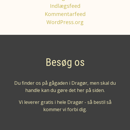
Indlægsfeed
Kommentarfeed
WordPress.org
Besøg os
Du finder os på gågaden i Dragør, men skal du
handle kan du gøre det her på siden.
Vi leverer gratis i hele Dragør - så bestil så
kommer vi forbi dig.