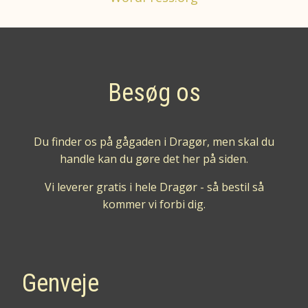
Besøg os
Du finder os på gågaden i Dragør, men skal du
handle kan du gøre det her på siden.
Vi leverer gratis i hele Dragør - så bestil så
kommer vi forbi dig.
Genveje