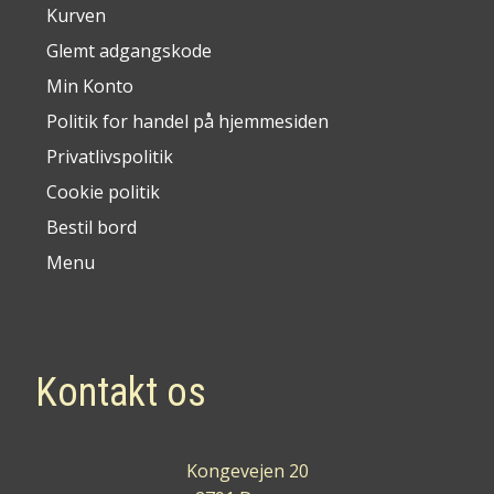
Kurven
Glemt adgangskode
Min Konto
Politik for handel på hjemmesiden
Privatlivspolitik
Cookie politik
Bestil bord
Menu
Kontakt os
Kongevejen 20