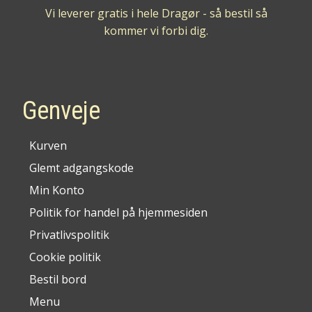
Vi leverer gratis i hele Dragør - så bestil så
kommer vi forbi dig.
Genveje
Kurven
Glemt adgangskode
Min Konto
Politik for handel på hjemmesiden
Privatlivspolitik
Cookie politik
Bestil bord
Menu