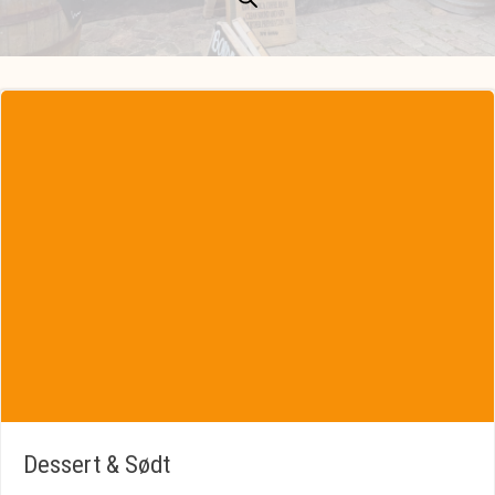
Dessert & Sødt