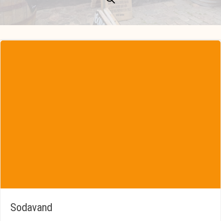
Sodavand