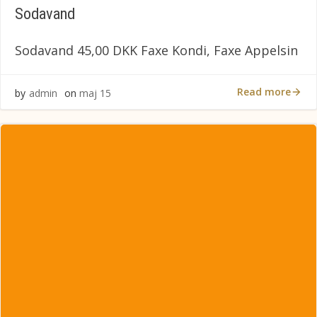
Sodavand
Sodavand 45,00 DKK Faxe Kondi, Faxe Appelsin
Read more
by
admin
on
maj 15