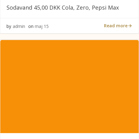
Sodavand 45,00 DKK Cola, Zero, Pepsi Max
Read more
by
admin
on
maj 15