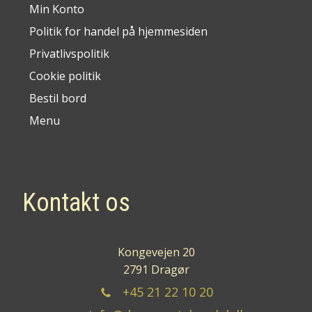
Min Konto
Politik for handel på hjemmesiden
Privatlivspolitik
Cookie politik
Bestil bord
Menu
Kontakt os
Kongevejen 20
2791 Dragør
+45 21 22 10 20