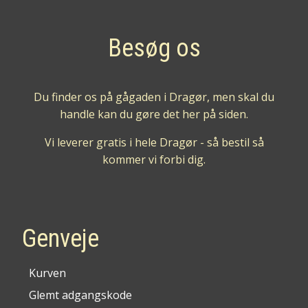
Besøg os
Du finder os på gågaden i Dragør, men skal du
handle kan du gøre det her på siden.
Vi leverer gratis i hele Dragør - så bestil så
kommer vi forbi dig.
Genveje
Kurven
Glemt adgangskode